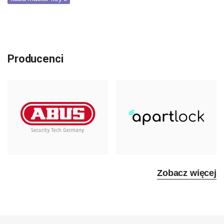
Producenci
Zobacz więcej