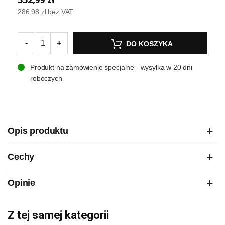
286,98 zł
bez VAT
-
+
DO KOSZYKA
Produkt na zamówienie specjalne - wysyłka w 20 dni
roboczych
Opis produktu
Cechy
Opinie
Z tej samej kategorii