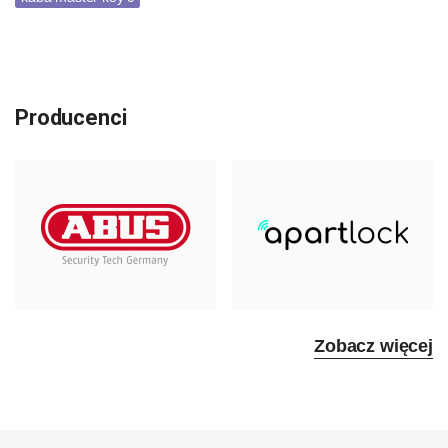
Producenci
Zobacz więcej