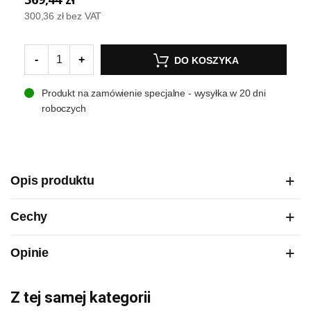
300,36 zł
bez VAT
-
+
DO KOSZYKA
Produkt na zamówienie specjalne - wysyłka w 20 dni
roboczych
Opis produktu
Cechy
Opinie
Z tej samej kategorii