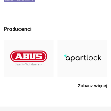
Producenci
Zobacz więcej