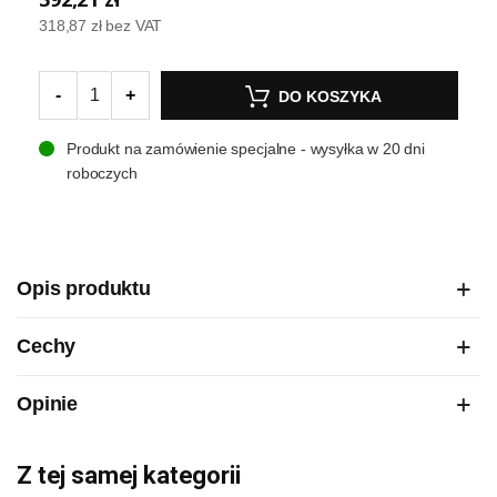
318,87 zł
bez VAT
-
+
DO KOSZYKA
Produkt na zamówienie specjalne - wysyłka w 20 dni
roboczych
Opis produktu
Cechy
Opinie
Z tej samej kategorii