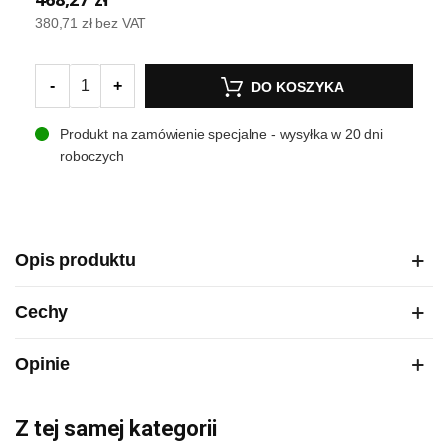
380,71 zł
bez VAT
-
+
DO KOSZYKA
Produkt na zamówienie specjalne - wysyłka w 20 dni
roboczych
Opis produktu
Cechy
Opinie
Z tej samej kategorii