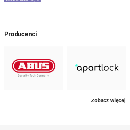
Producenci
Zobacz więcej