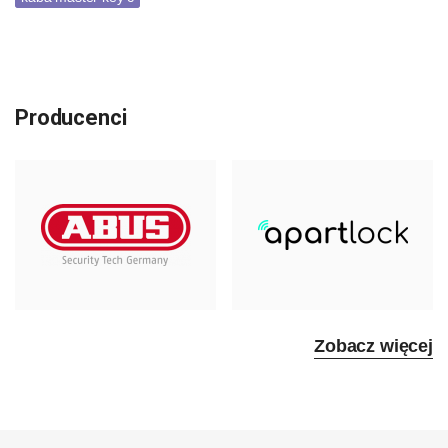
Producenci
Zobacz więcej